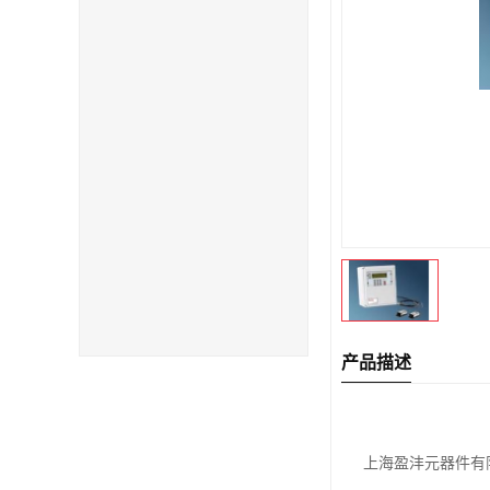
产品描述
上海盈沣元器件有