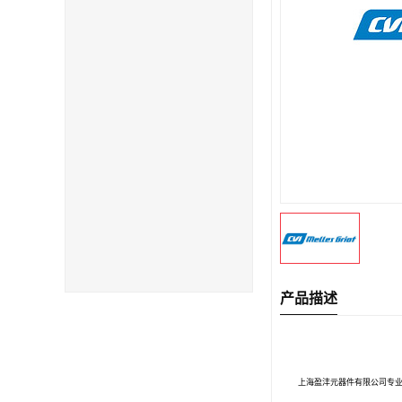
产品描述
上海盈沣元器件有限公司专