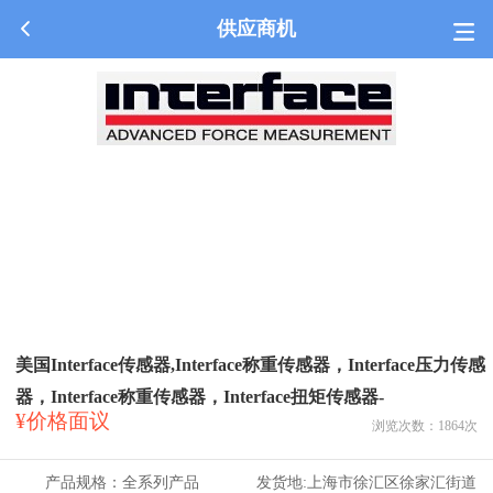
供应商机
美国Interface传感器,Interface称重传感器，Interface压力传感
器，Interface称重传感器，Interface扭矩传感器-
¥价格面议
浏览次数：
1864
次
产品规格：
全系列产品
发货地:
上海市徐汇区徐家汇街道