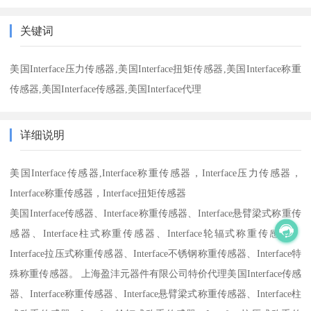
关键词
美国Interface压力传感器,美国Interface扭矩传感器,美国Interface称重
传感器,美国Interface传感器,美国Interface代理
详细说明
美国Interface传感器,Interface称重传感器，Interface压力传感器，
Interface称重传感器，Interface扭矩传感器
美国Interface传感器、Interface称重传感器、Interface悬臂梁式称重传
感器、Interface柱式称重传感器、Interface轮辐式称重传感器、
Interface拉压式称重传感器、Interface不锈钢称重传感器、Interface特
殊称重传感器。 上海盈沣元器件有限公司特价代理美国Interface传感
器、Interface称重传感器、Interface悬臂梁式称重传感器、Interface柱