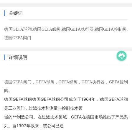
关键词
德国GEFA球阀,德国GEFA蝶阀,德国GEFA执行器,德国GEFA控制阀,
德国GEFA阀门
详细说明
德国
GEFA阀门，GEFA球阀，GEFA蝶阀，GEFA执行器，GEFA控制
阀。
德国GEFA球阀德国GEFA球阀公司成立于1964年，德国GEFA球阀
是工业阀门，过滤技术和测量与控制技术领
域的**制造公司。在过滤技术领域，GEFA在德国市场推出了产品系
列。自1992年以来，该公司已通