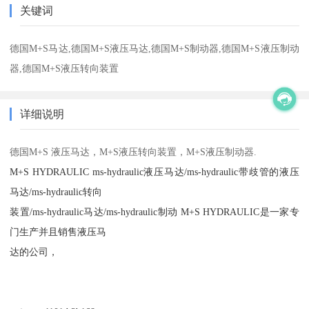
关键词
德国M+S马达,德国M+S液压马达,德国M+S制动器,德国M+S液压制动
器,德国M+S液压转向装置
详细说明
德国
M+S 液压马达，M+S液压转向装置，M+S液压制动器.
M+S HYDRAULIC ms-hydraulic液压马达/ms-hydraulic带歧管的液压
马达/ms-hydraulic转向
装置/ms-hydraulic马达/ms-hydraulic制动 M+S HYDRAULIC是一家专
门生产并且销售液压马
达的公司，