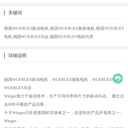
关键词
德国WUERGES振动电机,德国WUERGES激振电机,德国WUERGES
电机,德国WUERGES马达,德国WUERGES电机代理
详细说明
德国WUERGES振动电机，WUERGES激振电机，WUERGES电机，
WUERGES马达
Würges致力于振动技术，生产不同功率和尺寸的振动马达。 通过过
去60年不断的产品完善，
今天Würges已经是德国的市场者之一，也是性的产品开发商之一。
Würges