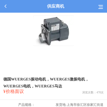
供应商机
德国WUERGES振动电机，WUERGES激振电机，
WUERGES电机，WUERGES马达
¥价格面议
浏览次数：
478
次
产品规格：
发货地:
上海市徐汇区徐家汇街道