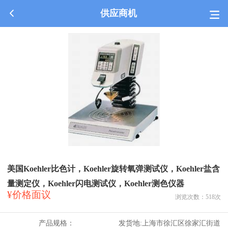
供应商机
美国Koehler比色计，Koehler旋转氧弹测试仪，Koehler盐含
量测定仪，Koehler闪电测试仪，Koehler测色仪器
¥价格面议
浏览次数：
518
次
产品规格：
发货地:
上海市徐汇区徐家汇街道