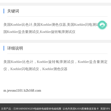
关键词
美国Koehler比色计,美国Koehler测色仪器,美国Koehler闪电测试仪,美
国Koehler盐含量测试仪,Koehler旋转氧弹测试仪
详细说明
美国
Koehler比色计，Koehler旋转氧弹测试仪，Koehler盐含量测定
仪，Koehler闪电测试仪，Koehler测色仪器
m.jevons1101.b2b168.com
主营产品：
日本SHINDENGEN电磁铁电磁吸铁电磁线圈 以色列美国KAYA图像数据采集卡 英国YPS