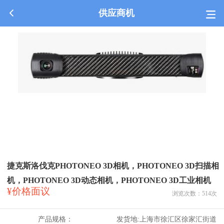
供应商机
捷克斯洛伐克PHOTONEO 3D相机，PHOTONEO 3D扫描相
机，PHOTONEO 3D动态相机，PHOTONEO 3D工业相机
¥价格面议
浏览次数：
514
次
产品规格：
发货地:
上海市徐汇区徐家汇街道