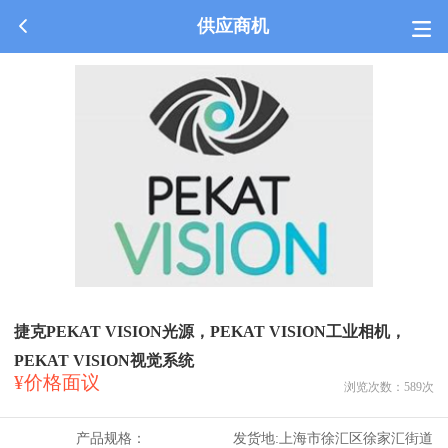
供应商机
捷克PEKAT VISION光源，PEKAT VISION工业相机，
PEKAT VISION视觉系统
¥价格面议
浏览次数：
589
次
产品规格：
发货地:
上海市徐汇区徐家汇街道