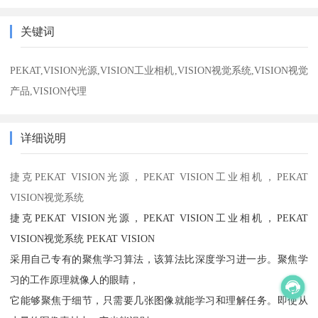
关键词
PEKAT,VISION光源,VISION工业相机,VISION视觉系统,VISION视觉
产品,VISION代理
详细说明
捷克PEKAT VISION光源，PEKAT VISION工业相机，PEKAT
VISION视觉系统
捷克PEKAT VISION光源，PEKAT VISION工业相机，PEKAT
VISION视觉系统 PEKAT VISION
采用自己专有的聚焦学习算法，该算法比深度学习进一步。聚焦学
习的工作原理就像人的眼睛，
它能够聚焦于细节，只需要几张图像就能学习和理解任务。即使从