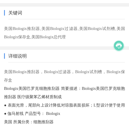
关键词
美国Biologix推刮器,美国Biologix过滤器,美国Biologix试剂槽,美国
Biologix保存盒,美国Biologix总代理
详细说明
美国Biologix推刮器，Biologix过滤器，Biologix试剂槽，Biologix保
存盒
Biologix美国巴罗克细胞推刮器 简要描述：Biologix美国巴罗克细胞
推刮器 医疗级聚苯乙烯材质制成
● 表面光滑，尾部向上设计降低对琼脂表面损坏；L型设计便于使用
● 伽马射线 产品型号： Biologix
美国 所属分类：细胞推刮器