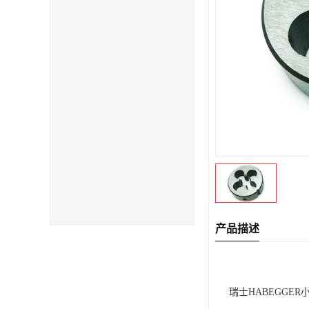
产品描述
瑞士HABEGGER