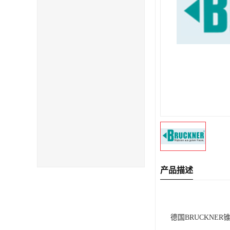
产品描述
德国BRUCKNER