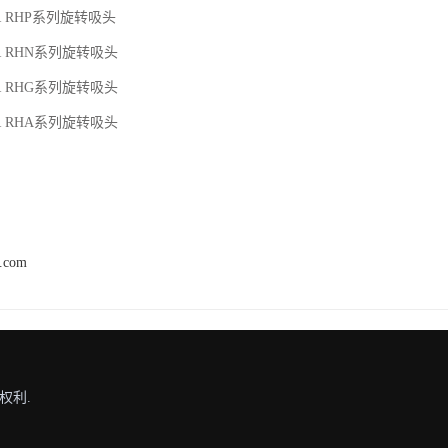
R RHP系列旋转吸头
R RHN系列旋转吸头
R RHG系列旋转吸头
R RHA系列旋转吸头
h.com
权利.