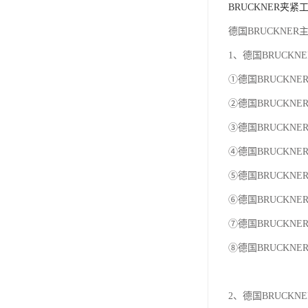
BRUCKNER夹紧
德国BRUCKNE
1、德国BRUCKN
①德国BRUCKNE
②德国BRUCKN
③德国BRUCKN
④德国BRUCKNE
⑤德国BRUCKNER 
⑥德国BRUCKN
⑦德国BRUCKNE
⑧德国BRUCKNE
2、德国BRUCKN