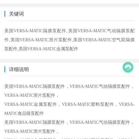
关键词
美国VERSA-MATIC隔膜泵配件,美国VERSA-MATIC气动隔膜泵配
件,美国VERSA-MATIC滑片泵配件,美国VERSA-MATIC空气双隔膜
泵配件,美国VERSA-MATIC金属泵配件
详细说明
美国
VERSA-MATIC隔膜泵配件，VERSA-MATIC气动隔膜泵配件，
VERSA-MATIC滑片泵配件，
VERSA-MATIC金属泵配件，VERSA-MATIC塑料泵配件，VERSA-
MATIC食品级泵配件
美国VERSA-MATIC隔膜泵配件，VERSA-MATIC气动隔膜泵配件，
VERSA-MATIC滑片泵配件，