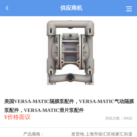
供应商机
美国VERSA-MATIC隔膜泵配件，VERSA-MATIC气动隔膜
泵配件，VERSA-MATIC滑片泵配件
¥价格面议
浏览次数：
906
次
产品规格：
发货地:
上海市徐汇区徐家汇街道