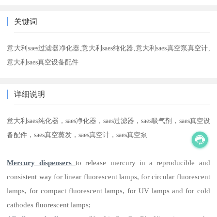
关键词
意大利saes过滤器净化器,意大利saes纯化器,意大利saes真空泵真空计,
意大利saes真空设备配件
详细说明
意大利
saes纯化器，saes净化器，saes过滤器，saes吸气剂，saes真空设
备配件，saes真空蒸发，saes真空计，saes真空泵
Mercury dispensers
to release mercury in a reproducible and
consistent way for linear fluorescent lamps, for circular fluorescent
lamps, for compact fluorescent lamps, for UV lamps and for cold
cathodes fluorescent lamps;