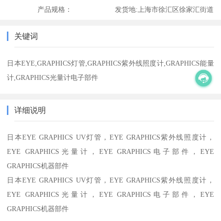
产品规格：
发货地:
上海市徐汇区徐家汇街道
关键词
日本EYE,GRAPHICS灯管,GRAPHICS紫外线照度计,GRAPHICS能量
计,GRAPHICS光量计电子部件
详细说明
日本EYE GRAPHICS UV灯管，EYE GRAPHICS紫外线照度计，
EYE GRAPHICS光量计，EYE GRAPHICS电子部件，EYE
GRAPHICS机器部件
日本EYE GRAPHICS UV灯管，EYE GRAPHICS紫外线照度计，
EYE GRAPHICS光量计，EYE GRAPHICS电子部件，EYE
GRAPHICS机器部件