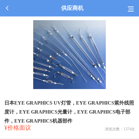
供应商机
日本EYE GRAPHICS UV灯管，EYE GRAPHICS紫外线照
度计，EYE GRAPHICS光量计，EYE GRAPHICS电子部
件，EYE GRAPHICS机器部件
¥价格面议
浏览次数：
1374
次