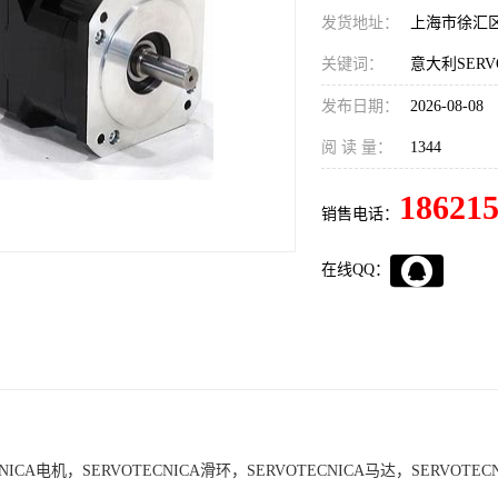
发货地址：
上海市徐汇
关键词：
发布日期：
2026-08-08
阅 读 量：
1344
18621
销售电话：
在线QQ：
NICA电机，SERVOTECNICA滑环，SERVOTECNICA马达，SERVOTE