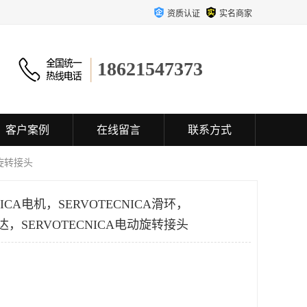
资质认证
实名商家
18621547373
客户案例
在线留言
联系方式
动旋转接头
ICA电机，SERVOTECNICA滑环，
马达，SERVOTECNICA电动旋转接头