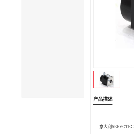
产品描述
意大利SERVOTEC