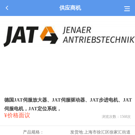
供应商机
德国JAT伺服放大器、JAT伺服驱动器、JAT步进电机、JAT
伺服电机，JAT定位系统，
¥价格面议
浏览次数：
1568
次
产品规格：
发货地:
上海市徐汇区徐家汇街道