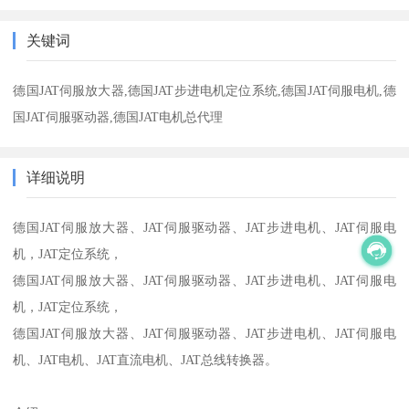
关键词
德国JAT伺服放大器,德国JAT步进电机定位系统,德国JAT伺服电机,德
国JAT伺服驱动器,德国JAT电机总代理
详细说明
德国JAT伺服放大器、JAT伺服驱动器、JAT步进电机、JAT伺服电
机，JAT定位系统，
德国JAT伺服放大器、JAT伺服驱动器、JAT步进电机、JAT伺服电
机，JAT定位系统，
德国JAT伺服放大器、JAT伺服驱动器、JAT步进电机、JAT伺服电
机、JAT电机、JAT直流电机、JAT总线转换器。