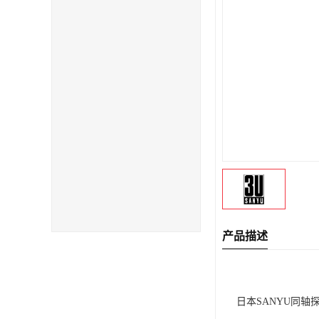
产品描述
日本SANYU同轴探