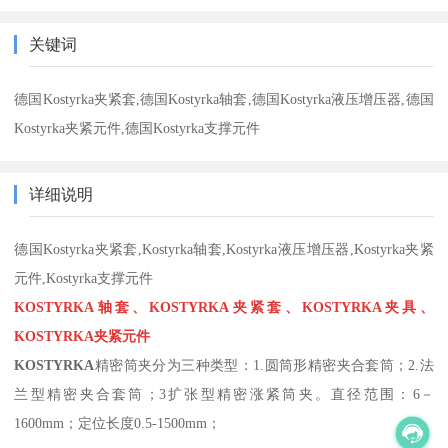
关键词
德国Kostyrka夹紧套,德国Kostyrka轴套,德国Kostyrka液压增压器,德国
Kostyrka夹紧元件,德国Kostyrka支撑元件
详细说明
德国Kostyrka夹紧套,Kostyrka轴套,Kostyrka液压增压器,Kostyrka夹紧
元件,Kostyrka支撑元件
KOSTYRKA轴套、KOSTYRKA夹紧套、KOSTYRKA夹具、
KOSTYRKA夹紧元件
KOSTYRKA
精密筒夹分为三种类型：1.圆筒形精密夹合套筒；2.法
兰型精密夹合套筒；3扩张型精密涨紧筒夹。直径范围：6－
1600mm；定位长度0.5-1500mm；