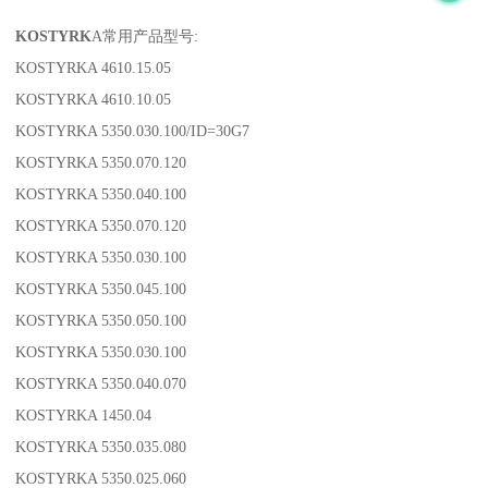
KOSTYRK
A常用产品型号:
KOSTYRKA 4610.15.05
KOSTYRKA 4610.10.05
KOSTYRKA 5350.030.100/ID=30G7
KOSTYRKA 5350.070.120
KOSTYRKA 5350.040.100
KOSTYRKA 5350.070.120
KOSTYRKA 5350.030.100
KOSTYRKA 5350.045.100
KOSTYRKA 5350.050.100
KOSTYRKA 5350.030.100
KOSTYRKA 5350.040.070
KOSTYRKA 1450.04
KOSTYRKA 5350.035.080
KOSTYRKA 5350.025.060