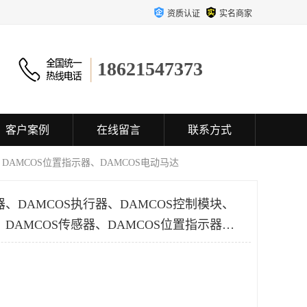
资质认证
实名商家
18621547373
客户案例
在线留言
联系方式
、DAMCOS位置指示器、DAMCOS电动马达
器、DAMCOS执行器、DAMCOS控制模块、
、DAMCOS传感器、DAMCOS位置指示器、