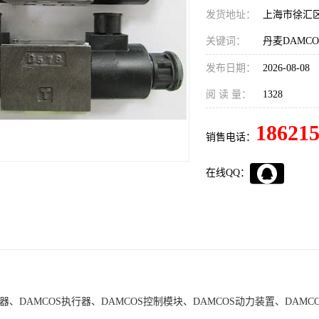
发货地址：
上海市徐汇
关键词：
发布日期：
2026-08-08
阅 读 量：
1328
18621
销售电话：
在线QQ：
动器、DAMCOS执行器、DAMCOS控制模块、DAMCOS动力装置、DAMC