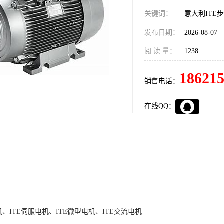
关键词：
发布日期：
2026-08-07
阅 读 量：
1238
18621
销售电话：
在线QQ：
机、ITE伺服电机、ITE微型电机、ITE交流电机