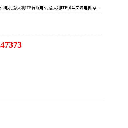
意大利ITE步进电机,意大利ITE伺服电机,意大利ITE微型交流电机,意大利ITE微型电机,意大利ITE交流电机
547373