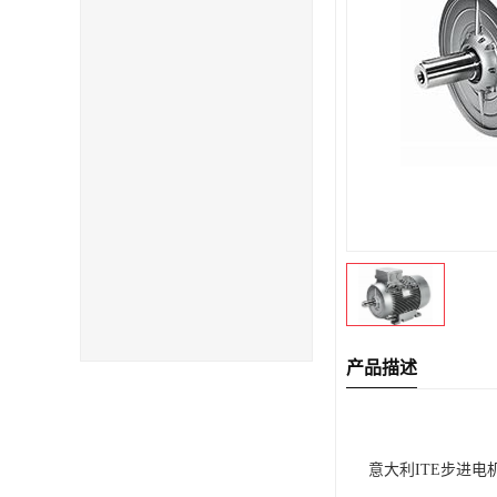
产品描述
意大利ITE步进电