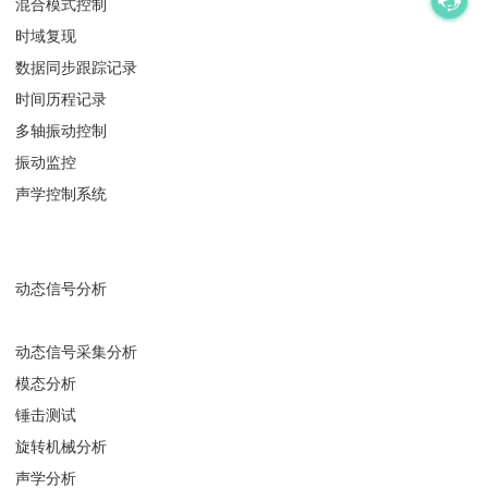
混合模式控制
时域复现
数据同步跟踪记录
时间历程记录
多轴振动控制
振动监控
声学控制系统
动态信号分析
动态信号采集分析
模态分析
锤击测试
旋转机械分析
声学分析