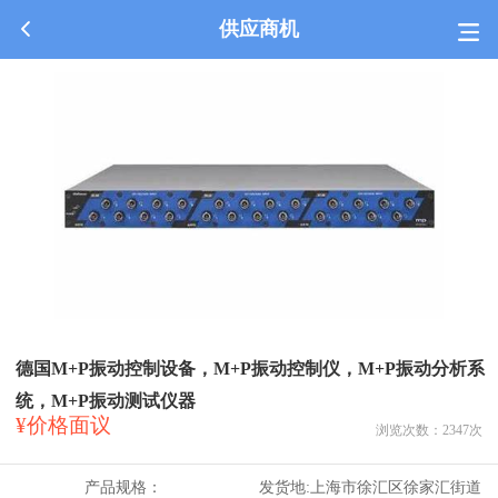
供应商机
德国M+P振动控制设备，M+P振动控制仪，M+P振动分析系
统，M+P振动测试仪器
¥价格面议
浏览次数：
2347
次
产品规格：
发货地:
上海市徐汇区徐家汇街道