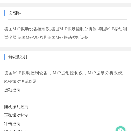
关键词
德国M+P振动设备控制仪,德国M+P振动控制分析仪,德国M+P振动测
试仪器,德国M+P总代理,德国M+P振动控制设备
详细说明
德国M+P振动控制设备，M+P振动控制仪，M+P振动分析系统，
M+P振动测试仪器
振动控制
随机振动控制
正弦振动控制
冲击控制