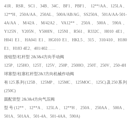
41R、RSR、SC1、34B、34C、BF1、PBF1、 12**/AA、125LA、
12**H、250A/AA、250AL、500A/AB/AG、SS250A、501A/AA-501-
4A/AA、M/42A、M/42A2、VA12**、250A、500A、590A、
Y125N、Y205N、Y500IN、125NI、R561、R332C、H010 4E1、
H041 E1、HA041 E1、HG010 E1、HKL5、315、310/410、H180
E1、H183 4E2、401/402……
按钮型/杠杆型 2&3&4方向手动阀
125P、125HO、125T、125V、250P、250HO、250T、250V、250-4H
球塞型/柱塞杠杆型2&3方向机械作动阀
有125系列(125B、125MP、125MC、125MOC、125C)及250系列
(250C)
圆配管型 2&3&4方向气压阀
型号(12**、12**A、125LA、12**H、250A、250AA、500A、
501A、501AA、501-4A、501-4AA、590A)