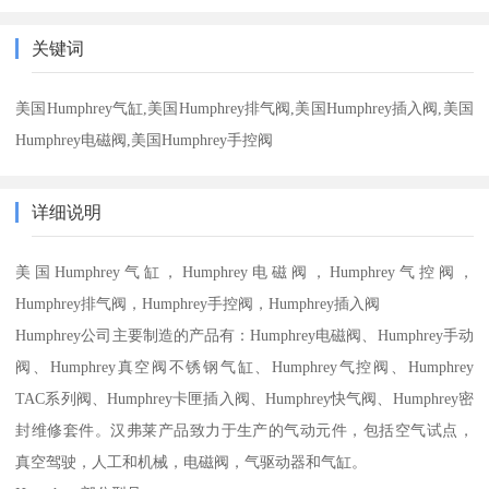
关键词
美国Humphrey气缸,美国Humphrey排气阀,美国Humphrey插入阀,美国
Humphrey电磁阀,美国Humphrey手控阀
详细说明
美国Humphrey气缸，Humphrey电磁阀，Humphrey气控阀，
Humphrey排气阀，Humphrey手控阀，Humphrey插入阀
Humphrey公司主要制造的产品有：Humphrey电磁阀、Humphrey手动
阀、Humphrey真空阀不锈钢气缸、Humphrey气控阀、Humphrey
TAC系列阀、Humphrey卡匣插入阀、Humphrey快气阀、Humphrey密
封维修套件。汉弗莱产品致力于生产的气动元件，包括空气试点，
真空驾驶，人工和机械，电磁阀，气驱动器和气缸。