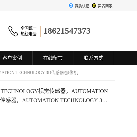
资质认证
实名商家
18621547373
客户案例
在线留言
联系方式
ATION TECHNOLOGY 3D传感器/摄像机
 TECHNOLOGY视觉传感器，AUTOMATION
传感器，AUTOMATION TECHNOLOGY 3D