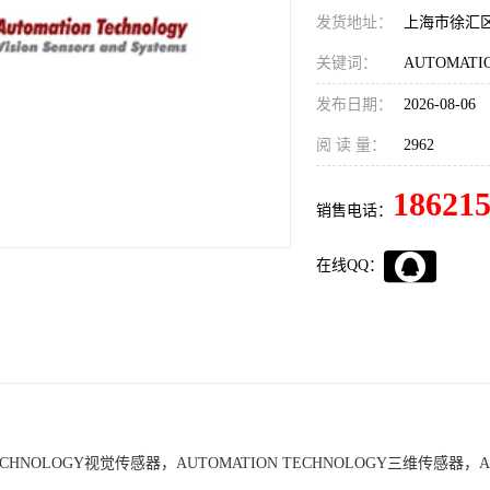
发货地址：
上海市徐汇
关键词：
发布日期：
2026-08-06
阅 读 量：
2962
18621
销售电话：
在线QQ：
TECHNOLOGY视觉传感器，AUTOMATION TECHNOLOGY三维传感器，AU