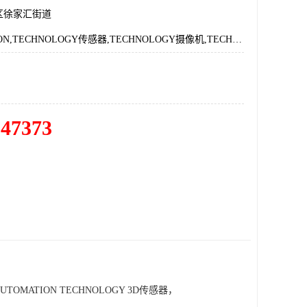
区徐家汇街道
AUTOMATION,TECHNOLOGY传感器,TECHNOLOGY摄像机,TECHNOLOGY代理
547373
TOMATION TECHNOLOGY 3D传感器，