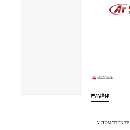
产品描述
AUTOMATION 