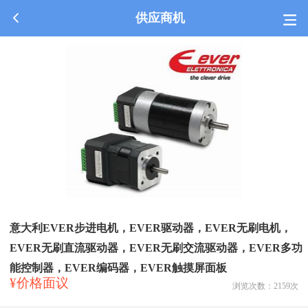
供应商机
意大利EVER步进电机，EVER驱动器，EVER无刷电机，
EVER无刷直流驱动器，EVER无刷交流驱动器，EVER多功
能控制器，EVER编码器，EVER触摸屏面板
¥价格面议
浏览次数：
2159
次