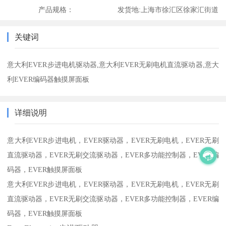
产品规格：
发货地:
上海市徐汇区徐家汇街道
关键词
意大利EVER步进电机驱动器,意大利EVER无刷电机直流驱动器,意大
利EVER编码器触摸屏面板
详细说明
意大利EVER步进电机，EVER驱动器，EVER无刷电机，EVER无刷
直流驱动器，EVER无刷交流驱动器，EVER多功能控制器，EVER编
码器，EVER触摸屏面板
意大利EVER步进电机，EVER驱动器，EVER无刷电机，EVER无刷
直流驱动器，EVER无刷交流驱动器，EVER多功能控制器，EVER编
码器，EVER触摸屏面板