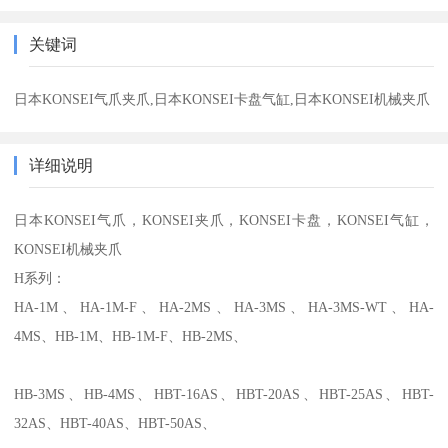
关键词
日本KONSEI气爪夹爪,日本KONSEI卡盘气缸,日本KONSEI机械夹爪
详细说明
日本KONSEI气爪，KONSEI夹爪，KONSEI卡盘，KONSEI气缸，
KONSEI机械夹爪
H
系列：
HA-1M
、
HA-1M-F
、
HA-2MS
、
HA-3MS
、
HA-3MS-WT
、
HA-
4MS
、
HB-1M
、
HB-1M-F
、
HB-2MS
、
HB-3MS
、
HB-4MS
、
HBT-16AS
、
HBT-20AS
、
HBT-25AS
、
HBT-
32AS
、
HBT-40AS
、
HBT-50AS
、