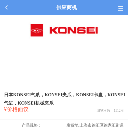
供应商机
日本KONSEI气爪，KONSEI夹爪，KONSEI卡盘，KONSEI
气缸，KONSEI机械夹爪
¥价格面议
浏览次数：
1512
次
产品规格：
发货地:
上海市徐汇区徐家汇街道