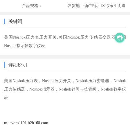
产品规格：
发货地:
上海市徐汇区徐家汇街道
关键词
美国Noshok压力表压力开关,美国Noshok压力传感器变送器,美国
Noshok指示器数字仪表
详细说明
美国Noshok压力表，Noshok压力开关，Noshok压力变送器，Noshok
压力传感器，Noshok指示器，Noshok针阀与歧管阀，Noshok数字仪
表
m.jevons1101.b2b168.com