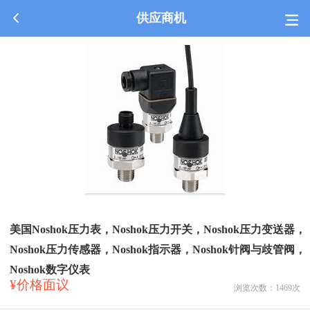
供应商机
美国Noshok压力表，Noshok压力开关，Noshok压力变送器，
Noshok压力传感器，Noshok指示器，Noshok针阀与歧管阀，
Noshok数字仪表
¥价格面议
浏览次数：
1469
次